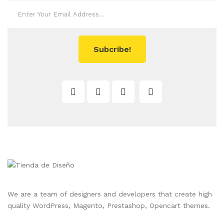
Subcribe!
We are a team of designers and developers that create high
quality WordPress, Magento, Prestashop, Opencart themes.