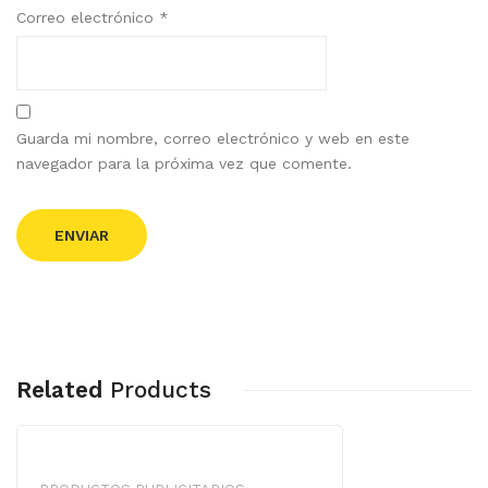
Correo electrónico
*
Guarda mi nombre, correo electrónico y web en este
navegador para la próxima vez que comente.
Related
Products