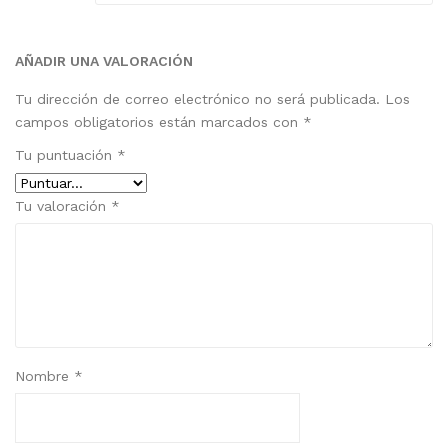
AÑADIR UNA VALORACIÓN
Tu dirección de correo electrónico no será publicada.
Los
campos obligatorios están marcados con
*
Tu puntuación
*
Tu valoración
*
Nombre
*