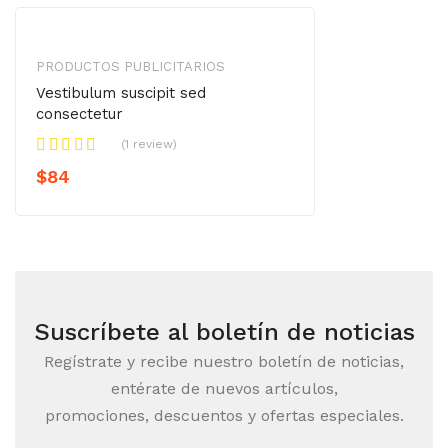
PRODUCTOS PUBLICITARIOS
Vestibulum suscipit sed
consectetur
(1 review)
$
84
Suscríbete al boletín de noticias
Regístrate y recibe nuestro boletín de noticias,
entérate de nuevos artículos,
promociones, descuentos y ofertas especiales.