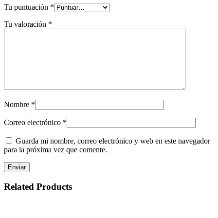
Tu puntuación
*
Tu valoración
*
Nombre
*
Correo electrónico
*
Guarda mi nombre, correo electrónico y web en este navegador
para la próxima vez que comente.
Related
Products