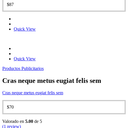
$
87
Quick View
Quick View
Productos Publicitarios
Cras neque metus eugiat felis sem
Cras neque metus eugiat felis sem
$
70
Valorado en
5.00
de 5
(1 review)