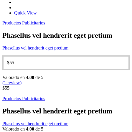
Quick View
Productos Publicitarios
Phasellus vel hendrerit eget pretium
Phasellus vel hendrerit eget pretium
$
55
Valorado en
4.00
de 5
(1 review)
$
55
Productos Publicitarios
Phasellus vel hendrerit eget pretium
Phasellus vel hendrerit eget pretium
Valorado en
4.00
de 5