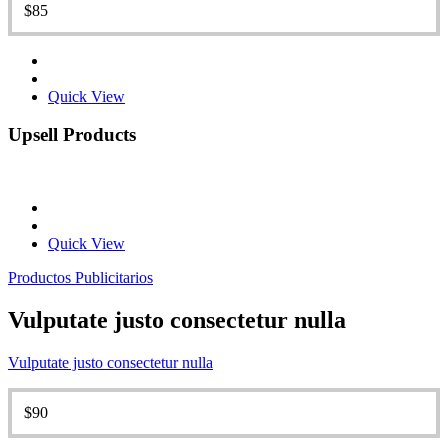
$
85
Quick View
Upsell
Products
Quick View
Productos Publicitarios
Vulputate justo consectetur nulla
Vulputate justo consectetur nulla
$
90