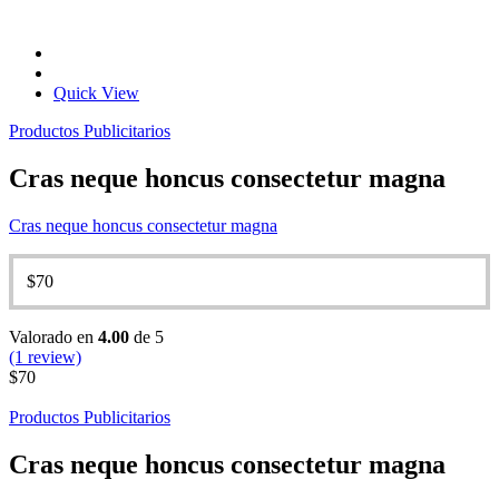
Quick View
Productos Publicitarios
Cras neque honcus consectetur magna
Cras neque honcus consectetur magna
$
70
Valorado en
4.00
de 5
(1 review)
$
70
Productos Publicitarios
Cras neque honcus consectetur magna