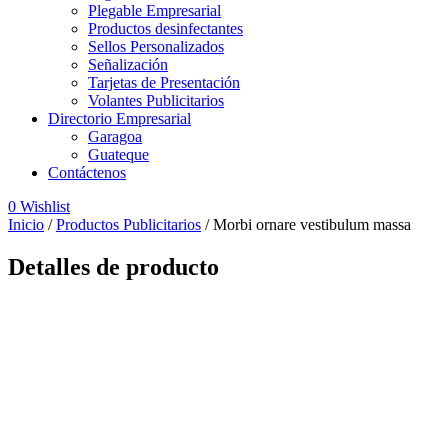
Plegable Empresarial
Productos desinfectantes
Sellos Personalizados
Señalización
Tarjetas de Presentación
Volantes Publicitarios
Directorio Empresarial
Garagoa
Guateque
Contáctenos
0
Wishlist
Inicio
/
Productos Publicitarios
/
Morbi ornare vestibulum massa
Detalles de producto