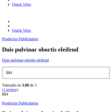
Quick View
Quick View
Productos Publicitarios
Duis pulvinar obortis eleifend
Duis pulvinar obortis eleifend
$
84
Valorado en
3.00
de 5
(1 review)
$
84
Productos Publicitarios