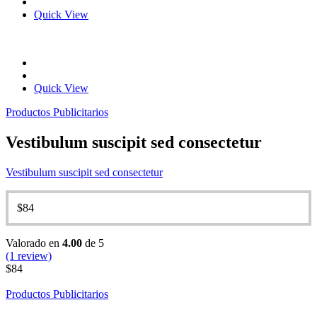
Quick View
Quick View
Productos Publicitarios
Vestibulum suscipit sed consectetur
Vestibulum suscipit sed consectetur
$
84
Valorado en
4.00
de 5
(1 review)
$
84
Productos Publicitarios