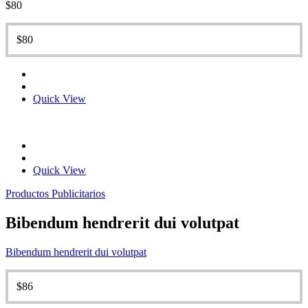
$
80
$
80
Quick View
Quick View
Productos Publicitarios
Bibendum hendrerit dui volutpat
Bibendum hendrerit dui volutpat
$
86