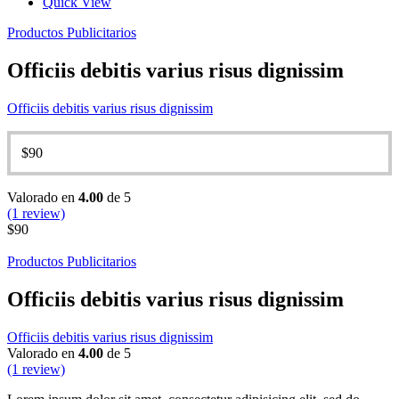
Quick View
Productos Publicitarios
Officiis debitis varius risus dignissim
Officiis debitis varius risus dignissim
$
90
Valorado en
4.00
de 5
(1 review)
$
90
Productos Publicitarios
Officiis debitis varius risus dignissim
Officiis debitis varius risus dignissim
Valorado en
4.00
de 5
(1 review)