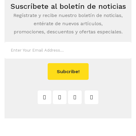
Suscríbete al boletín de noticias
Regístrate y recibe nuestro boletín de noticias,
entérate de nuevos artículos,
promociones, descuentos y ofertas especiales.
Subcribe!