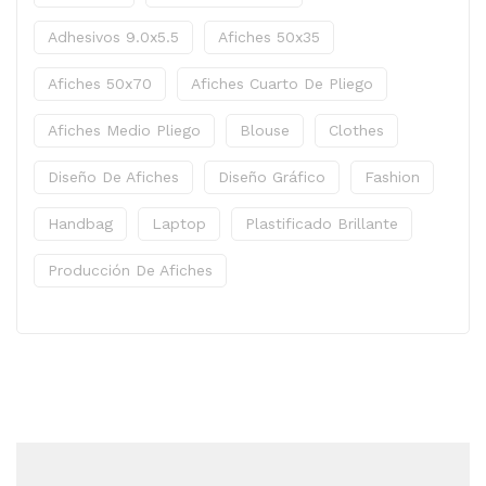
Adhesivos 9.0x5.5
Afiches 50x35
Afiches 50x70
Afiches Cuarto De Pliego
Afiches Medio Pliego
Blouse
Clothes
Diseño De Afiches
Diseño Gráfico
Fashion
Handbag
Laptop
Plastificado Brillante
Producción De Afiches