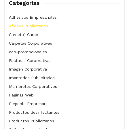
Categorias
Adhesivos Empresariales
Afiches Publicitarios
Carnet ó Carné
Carpetas Corporativas
eco-promocionales
Facturas Corporativas
Imagen Corporativa
Imantados Publicitarios
Membretes Corporativos
Paginas Web
Plegable Empresarial
Productos desinfectantes
Productos Publicitarios