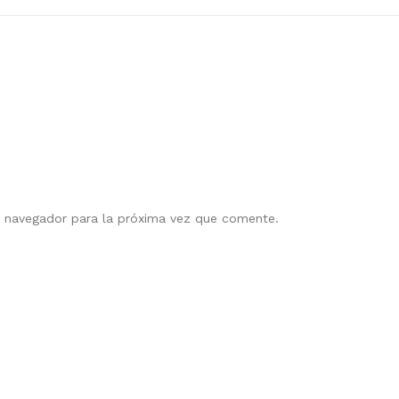
e navegador para la próxima vez que comente.