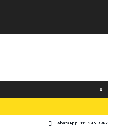
whatsApp: 315 545 2887