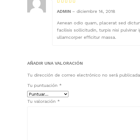
ADMIN
–
diciembre 14, 2018
Aenean odio quam, placerat sed dictum 
facilisis sollicitudin, turpis nisi pulv
ullamcorper efficitur massa.
AÑADIR UNA VALORACIÓN
Tu dirección de correo electrónico no será publicada
Tu puntuación
*
Tu valoración
*