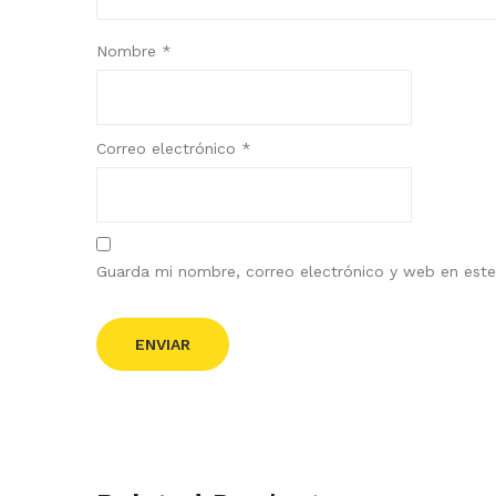
Nombre
*
Correo electrónico
*
Guarda mi nombre, correo electrónico y web en est