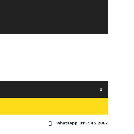
whatsApp: 315 545 2887