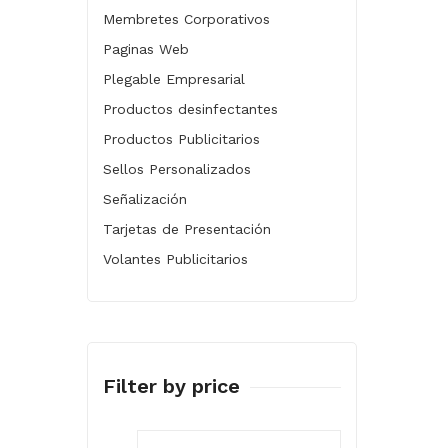
Membretes Corporativos
Paginas Web
Plegable Empresarial
Productos desinfectantes
Productos Publicitarios
Sellos Personalizados
Señalización
Tarjetas de Presentación
Volantes Publicitarios
Filter by price
Precio
Precio