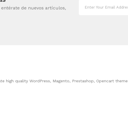
, entérate de nuevos artículos,
ate high quality WordPress, Magento, Prestashop, Opencart theme