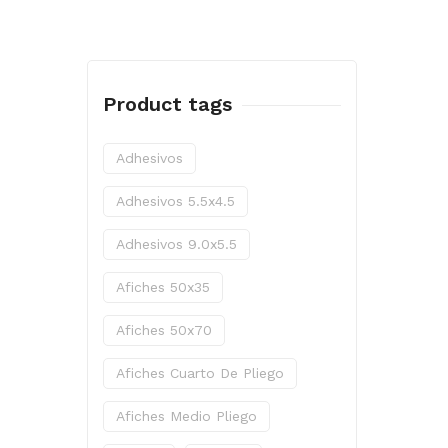
Product tags
Adhesivos
Adhesivos 5.5x4.5
Adhesivos 9.0x5.5
Afiches 50x35
Afiches 50x70
Afiches Cuarto De Pliego
Afiches Medio Pliego