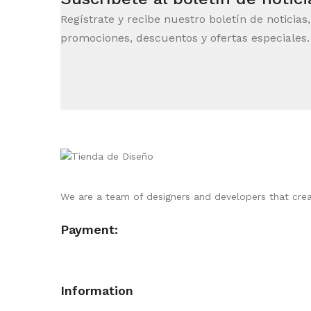
Regístrate y recibe nuestro boletín de noticias
promociones, descuentos y ofertas especiales.
We are a team of designers and developers that cre
Payment:
Information