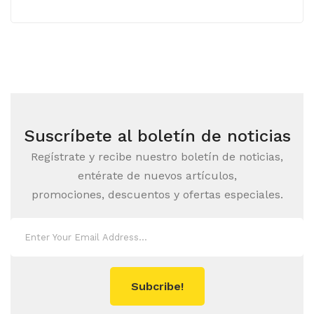
Suscríbete al boletín de noticias
Regístrate y recibe nuestro boletín de noticias,
entérate de nuevos artículos,
promociones, descuentos y ofertas especiales.
Subcribe!