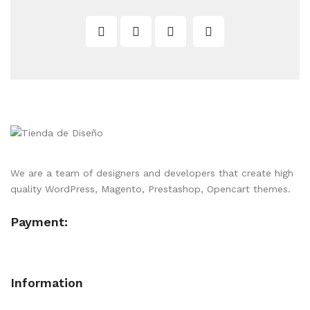
We are a team of designers and developers that create high
quality WordPress, Magento, Prestashop, Opencart themes.
Payment:
Information