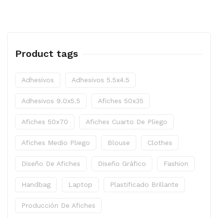
Product tags
Adhesivos
Adhesivos 5.5x4.5
Adhesivos 9.0x5.5
Afiches 50x35
Afiches 50x70
Afiches Cuarto De Pliego
Afiches Medio Pliego
Blouse
Clothes
Diseño De Afiches
Diseño Gráfico
Fashion
Handbag
Laptop
Plastificado Brillante
Producción De Afiches