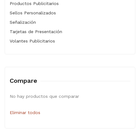
Productos Publicitarios
Sellos Personalizados
Señalización
Tarjetas de Presentación
Volantes Publicitarios
Compare
No hay productos que comparar
Eliminar todos