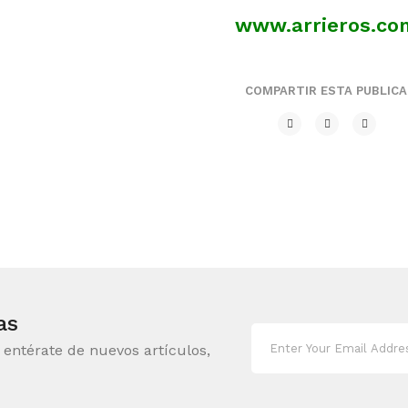
www.arrieros.co
COMPARTIR ESTA PUBLICA
as
, entérate de nuevos artículos,