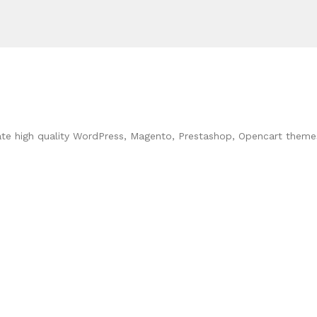
ate high quality WordPress, Magento, Prestashop, Opencart theme