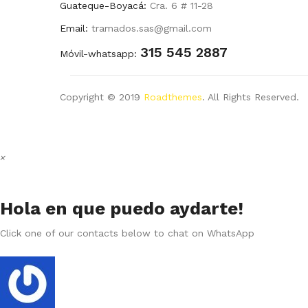
Guateque-Boyacá:
Cra. 6 # 11-28
Email:
tramados.sas@gmail.com
315 545 2887
Móvil-whatsapp:
Copyright © 2019
Roadthemes
. All Rights Reserved.
×
Hola en que puedo aydarte!
Click one of our contacts below to chat on WhatsApp