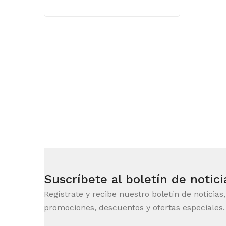
Suscríbete al boletín de notici
Regístrate y recibe nuestro boletín de noticias
promociones, descuentos y ofertas especiales.