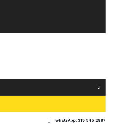
whatsApp: 315 545 2887