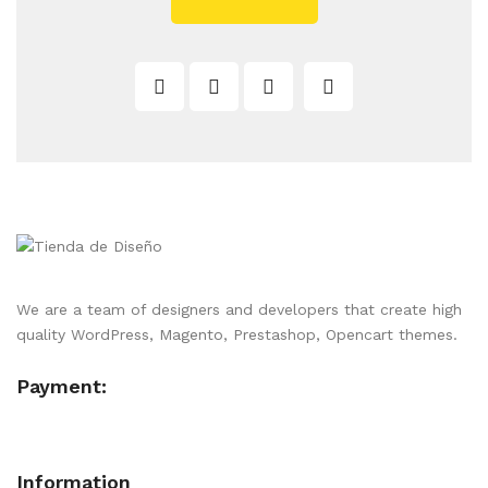
We are a team of designers and developers that create high
quality WordPress, Magento, Prestashop, Opencart themes.
Payment:
Information